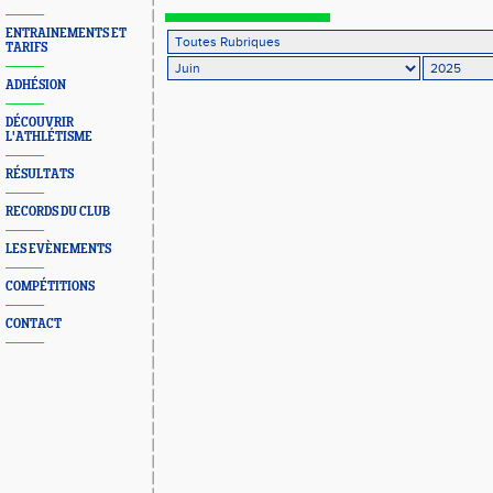
ENTRAINEMENTS ET
TARIFS
ADHÉSION
DÉCOUVRIR
L'ATHLÉTISME
RÉSULTATS
RECORDS DU CLUB
LES EVÈNEMENTS
COMPÉTITIONS
CONTACT