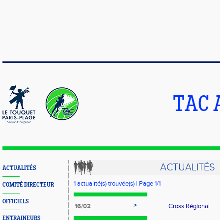
TAC 
ACTUALITÉS
ACTUALITÉS
1 actualité(s) trouvée(s) | Page 1/1
COMITÉ DIRECTEUR
OFFICIELS
>
16/02
Cross Régional
ENTRAINEURS