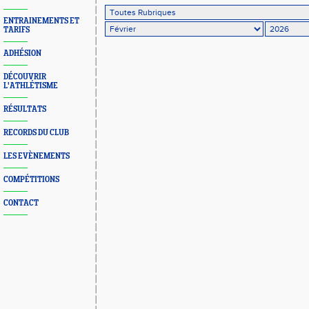
ENTRAINEMENTS ET
TARIFS
ADHÉSION
DÉCOUVRIR
L'ATHLÉTISME
RÉSULTATS
RECORDS DU CLUB
LES EVÈNEMENTS
COMPÉTITIONS
CONTACT