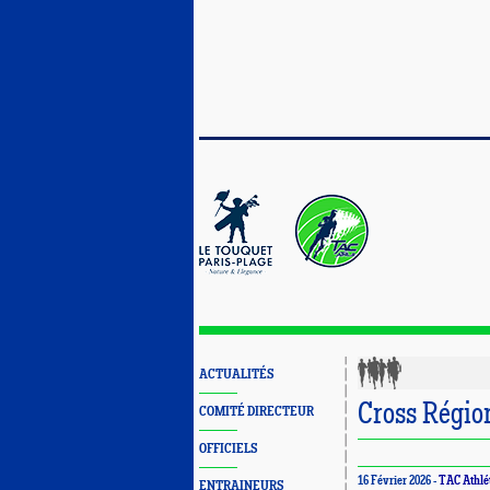
ACTUALITÉS
Cross Régio
COMITÉ DIRECTEUR
OFFICIELS
16 Février 2026 -
TAC Athlé
ENTRAINEURS