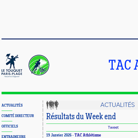
TAC 
ACTUALITÉS
ACTUALITÉS
Résultats du Week end
COMITÉ DIRECTEUR
OFFICIELS
Tweet
19 Janvier 2026 -
TAC Athlétisme
ENTRAINEURS