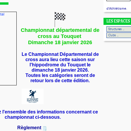
d'Athlétisme.
LES ESPACES
Championnat départemental de
cross au Touquet
Dimanche 18 janvier 2026
Le Championnat Départemental de
cross aura lieu cette saison sur
l'hippodrome
du Touquet le
dimanche 18 janvier 2026.
Toutes les catégories seront de
retour lors de cette édition.
 l'ensemble des informations concernant ce
championnat ci-dessous.
Règlement