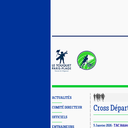
ACTUALITÉS
Cross Dépar
COMITÉ DIRECTEUR
OFFICIELS
5 Janvier 2026 -
TAC Athlé
ENTRAINEURS