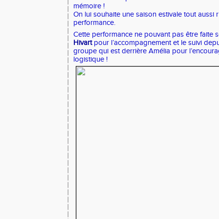
mémoire !
On lui souhaite une saison estivale tout aussi 
performance.
Cette performance ne pouvant pas être faite s
Hivart
pour l’accompagnement et le suivi dep
groupe qui est derrière Amélia pour l’encourag
logistique !