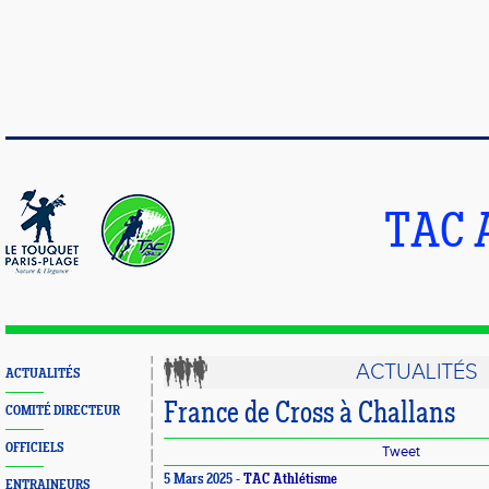
TAC 
ACTUALITÉS
ACTUALITÉS
France de Cross à Challans
COMITÉ DIRECTEUR
OFFICIELS
Tweet
5 Mars 2025 -
TAC Athlétisme
ENTRAINEURS